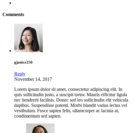
Comments
gjanice256
Reply
November 14, 2017
Lorem ipsum dolor sit amet, consectetur adipiscing elit. In
quis sollicitudin justo, a suscipit tortor. Mauris efficitur ligula
nec hendrerit facilisis. Donec sed leo sollicitudin elit vehicula
dapibus. Suspendisse potenti. Morbi blandit varius lectus vel
vestibulum. Fusce sapien felis, ullamcorper ac lacinia at,
condimentum sed sapien.