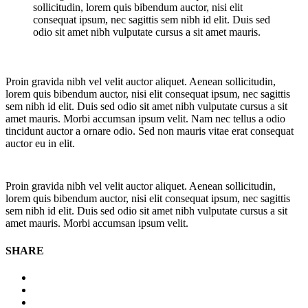
sollicitudin, lorem quis bibendum auctor, nisi elit
consequat ipsum, nec sagittis sem nibh id elit. Duis sed
odio sit amet nibh vulputate cursus a sit amet mauris.
Proin gravida nibh vel velit auctor aliquet. Aenean sollicitudin,
lorem quis bibendum auctor, nisi elit consequat ipsum, nec sagittis
sem nibh id elit. Duis sed odio sit amet nibh vulputate cursus a sit
amet mauris. Morbi accumsan ipsum velit. Nam nec tellus a odio
tincidunt auctor a ornare odio. Sed non mauris vitae erat consequat
auctor eu in elit.
Proin gravida nibh vel velit auctor aliquet. Aenean sollicitudin,
lorem quis bibendum auctor, nisi elit consequat ipsum, nec sagittis
sem nibh id elit. Duis sed odio sit amet nibh vulputate cursus a sit
amet mauris. Morbi accumsan ipsum velit.
SHARE