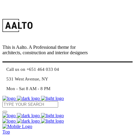
This is Aalto. A Professional theme for
architects, construction and interior designers
Call us on +651 464 033 04
531 West Avenue, NY
Mon - Sat 8 AM - 8 PM
Top