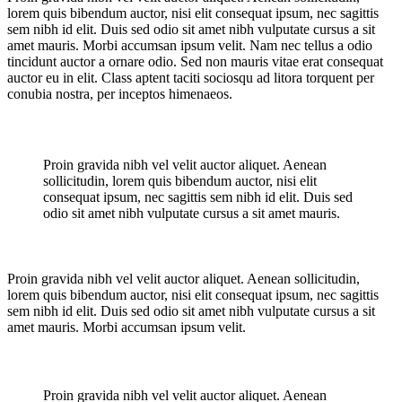
lorem quis bibendum auctor, nisi elit consequat ipsum, nec sagittis
sem nibh id elit. Duis sed odio sit amet nibh vulputate cursus a sit
amet mauris. Morbi accumsan ipsum velit. Nam nec tellus a odio
tincidunt auctor a ornare odio. Sed non mauris vitae erat consequat
auctor eu in elit. Class aptent taciti sociosqu ad litora torquent per
conubia nostra, per inceptos himenaeos.
Proin gravida nibh vel velit auctor aliquet. Aenean
sollicitudin, lorem quis bibendum auctor, nisi elit
consequat ipsum, nec sagittis sem nibh id elit. Duis sed
odio sit amet nibh vulputate cursus a sit amet mauris.
Proin gravida nibh vel velit auctor aliquet. Aenean sollicitudin,
lorem quis bibendum auctor, nisi elit consequat ipsum, nec sagittis
sem nibh id elit. Duis sed odio sit amet nibh vulputate cursus a sit
amet mauris. Morbi accumsan ipsum velit.
Proin gravida nibh vel velit auctor aliquet. Aenean