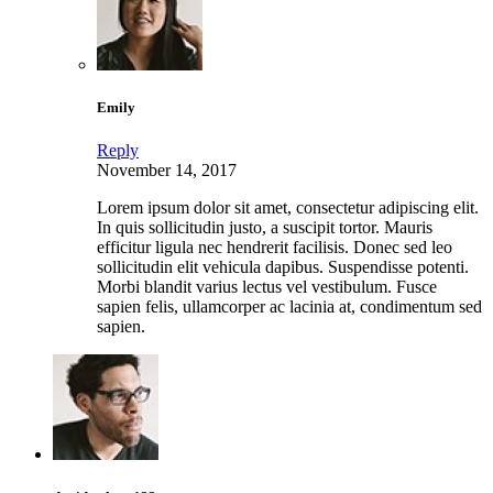
Emily
Reply
November 14, 2017
Lorem ipsum dolor sit amet, consectetur adipiscing elit.
In quis sollicitudin justo, a suscipit tortor. Mauris
efficitur ligula nec hendrerit facilisis. Donec sed leo
sollicitudin elit vehicula dapibus. Suspendisse potenti.
Morbi blandit varius lectus vel vestibulum. Fusce
sapien felis, ullamcorper ac lacinia at, condimentum sed
sapien.