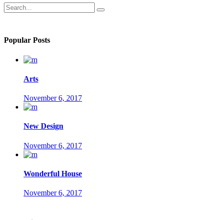
Search
for:
Popular Posts
Arts
November 6, 2017
New Design
November 6, 2017
Wonderful House
November 6, 2017