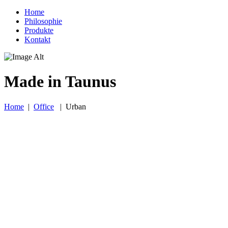
Home
Philosophie
Produkte
Kontakt
Made in Taunus
Home
|
Office
|
Urban