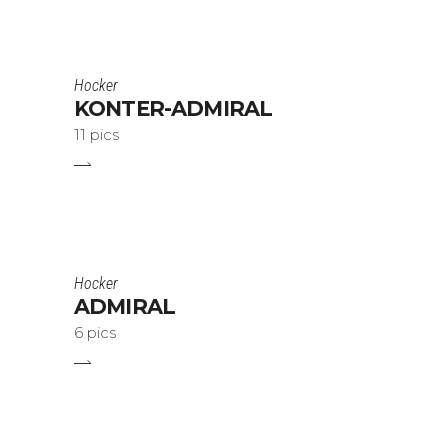
Hocker
KONTER-ADMIRAL
11 pics
Hocker
ADMIRAL
6 pics