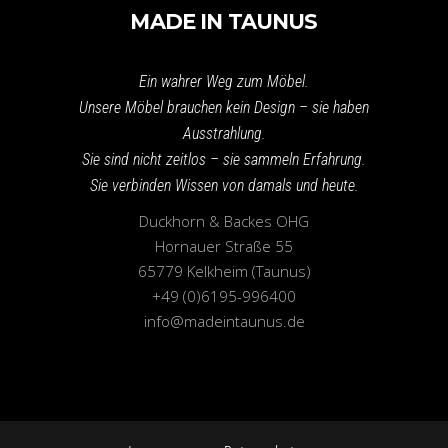
MADE IN TAUNUS
Ein wahrer Weg zum Möbel.
Unsere Möbel brauchen kein Design – sie haben
Ausstrahlung.
Sie sind nicht zeitlos – sie sammeln Erfahrung.
Sie verbinden Wissen von damals und heute.
Duckhorn & Backes OHG
Hornauer Straße 55
65779 Kelkheim (Taunus)
+49 (0)6195-996400
info@madeintaunus.de