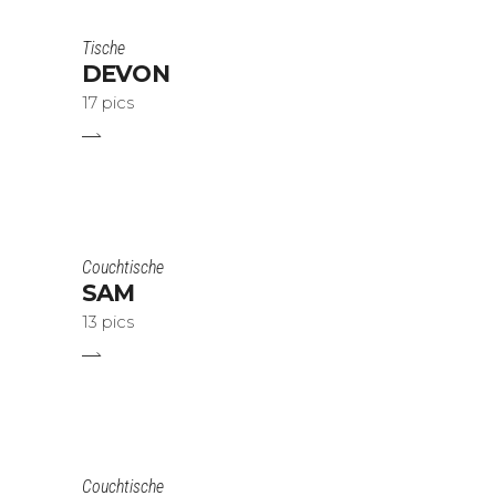
Tische
DEVON
17 pics
Couchtische
SAM
13 pics
Couchtische