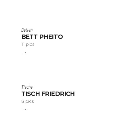
Betten
BETT PHEITO
11 pics
Tische
TISCH FRIEDRICH
8 pics