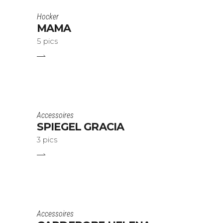
Hocker
MAMA
5 pics
Accessoires
SPIEGEL GRACIA
3 pics
Accessoires