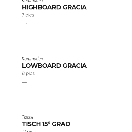
Kommoden
HIGHBOARD GRACIA
7 pics
Kommoden
LOWBOARD GRACIA
8 pics
Tische
TISCH 15° GRAD
12 pics