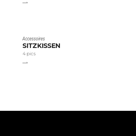
Accessoires
SITZKISSEN
4 pics