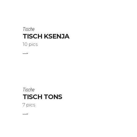
Tische
TISCH KSENJA
10 pics
Tische
TISCH TONS
7 pics