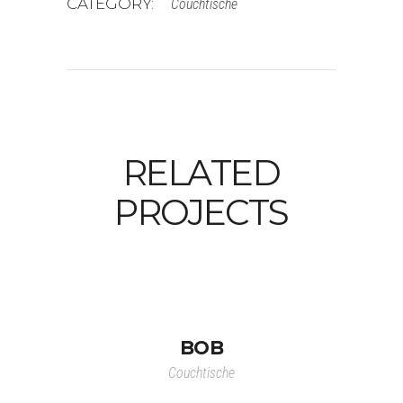
CATEGORY:
Couchtische
RELATED
PROJECTS
BOB
Couchtische