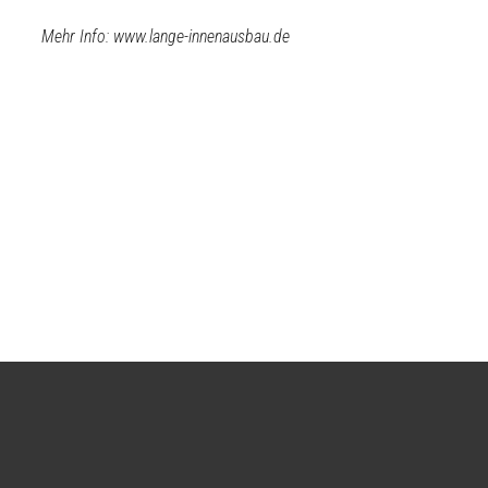
Mehr Info: www.lange-innenausbau.de