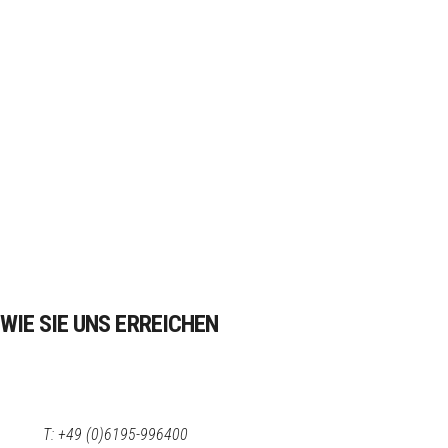
WIE SIE UNS ERREICHEN
T: +49 (0)6195-996400