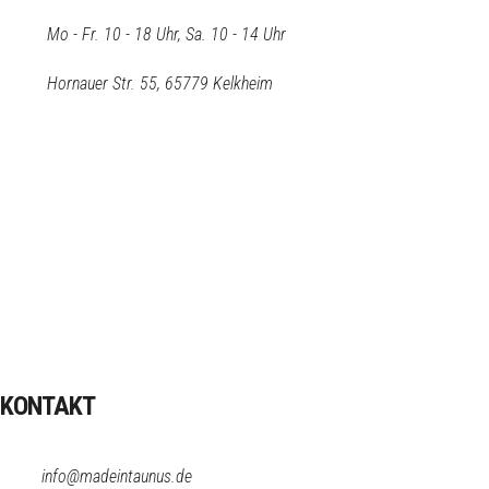
Mo - Fr. 10 - 18 Uhr, Sa. 10 - 14 Uhr
Hornauer Str. 55, 65779 Kelkheim
KONTAKT
info@madeintaunus.de