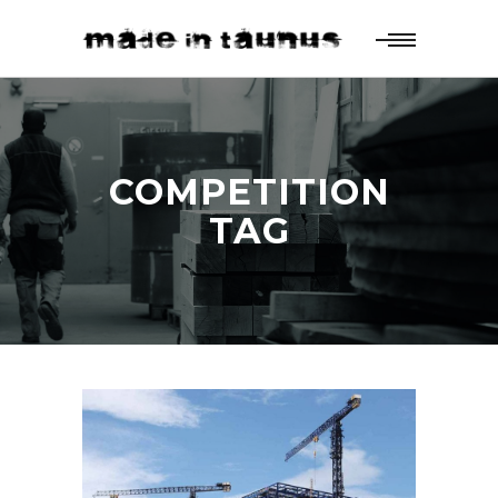
COMPETITION
TAG