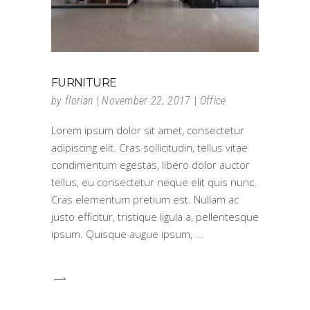
FURNITURE
by
florian
November 22, 2017
Office
Lorem ipsum dolor sit amet, consectetur
adipiscing elit. Cras sollicitudin, tellus vitae
condimentum egestas, libero dolor auctor
tellus, eu consectetur neque elit quis nunc.
Cras elementum pretium est. Nullam ac
justo efficitur, tristique ligula a, pellentesque
ipsum. Quisque augue ipsum,