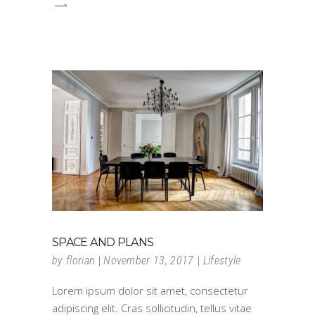
SPACE AND PLANS
by
florian
November 13, 2017
Lifestyle
Lorem ipsum dolor sit amet, consectetur
adipiscing elit. Cras sollicitudin, tellus vitae