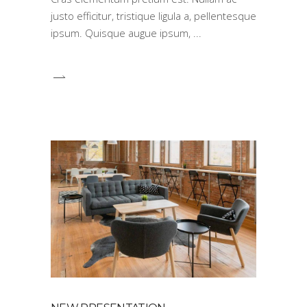
justo efficitur, tristique ligula a, pellentesque
ipsum. Quisque augue ipsum,