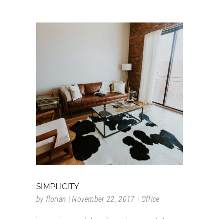
SIMPLICITY
by
florian
November 22, 2017
Office