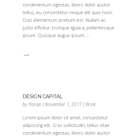
condimentum egestas, libero dolor auctor
tellus, eu consectetur neque elit quis nunc.
Cras elementum pretium est. Nullam ac
justo efficitur, tristique ligula a, pellentesque
ipsum. Quisque augue ipsum,
DESIGN CAPITAL
by
florian
November 7, 2017
Work
Lorem ipsum dolor sit amet, consectetur
adipiscing elit. Cras sollicitudin, tellus vitae
condimentum egestas, libero dolor auctor