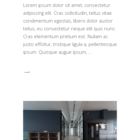
Lorem ipsum dolor sit amet, consectetur
adipiscing elit. Cras sollicitudin, tellus vitae
condimentum egestas, libero dolor auctor
tellus, eu consectetur neque elit quis nunc.
Cras elementum pretium est. Nullam ac
justo efficitur, tristique ligula a, pellentesque
ipsum. Quisque augue ipsum,